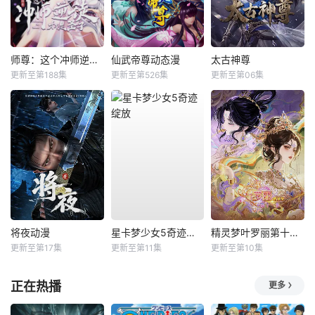
师尊：这个冲师逆徒才不是圣子动态漫
仙武帝尊动态漫
太古神尊
更新至第188集
更新至第526集
更新至第06集
将夜动漫
星卡梦少女5奇迹绽放
精灵梦叶罗丽第十一季（下）
更新至第17集
更新至第11集
更新至第10集
正在热播
更多