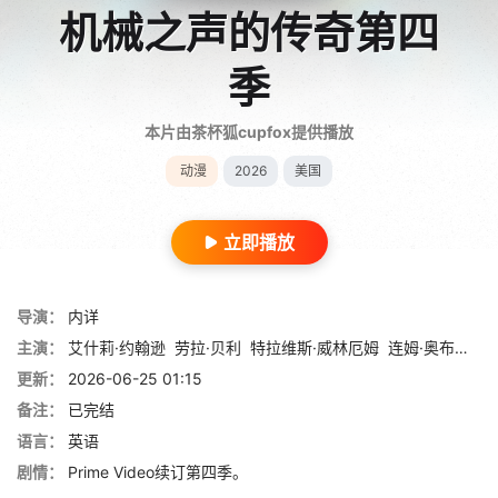
机械之声的传奇第四
季
本片由茶杯狐cupfox提供播放
动漫
2026
美国
立即播放
导演：
内详
主演：
艾什莉·约翰逊
劳拉·贝利
特拉维斯·威林厄姆
连姆·奥布赖恩
更新：
2026-06-25 01:15
备注：
已完结
语言：
英语
剧情：
Prime Video续订第四季。