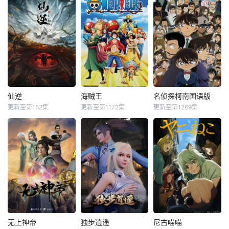
仙逆
海贼王
名侦探柯南国语版
更新至第152集
更新至第1172集
更新至第1269集
无上神帝
独步逍遥
尼古喵喵