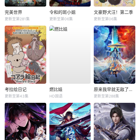
完美世界
令和的斑小姐
文豪野犬汪！第二季
更新至第281集
更新至第06集
更新至第06集
考拉绘日记
燃比娃
原来我早就无敌了动态漫
更新至第43集
HD国语
更新至第288集