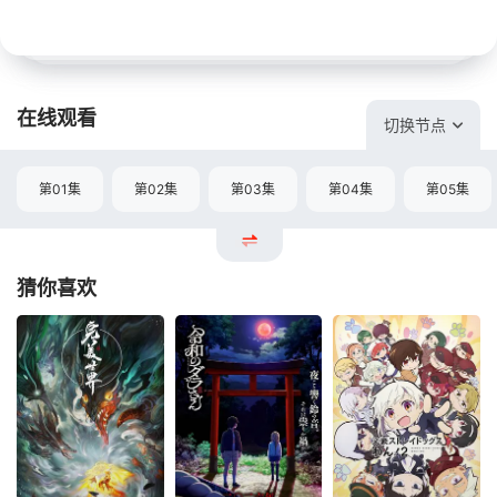
在线观看
切换节点
第01集
第02集
第03集
第04集
第05集
猜你喜欢