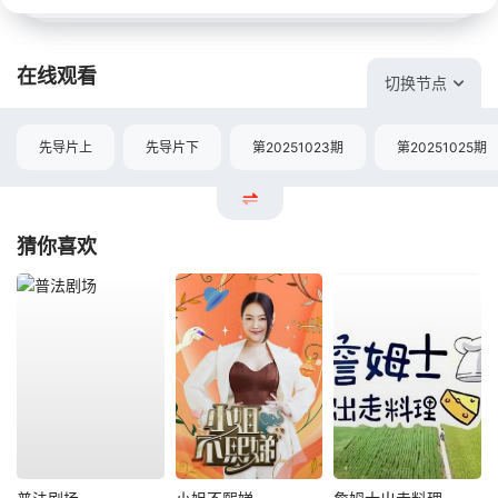
在线观看
切换节点
先导片上
先导片下
第20251023期
第20251025期
猜你喜欢