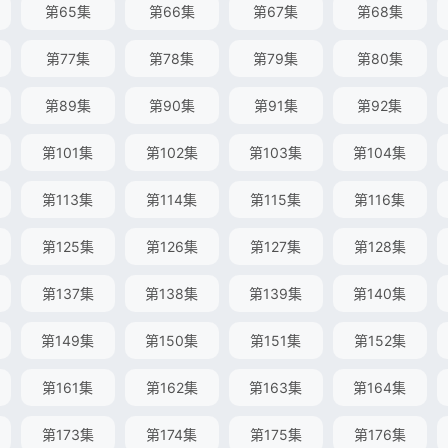
第65集
第66集
第67集
第68集
第77集
第78集
第79集
第80集
第89集
第90集
第91集
第92集
第101集
第102集
第103集
第104集
第113集
第114集
第115集
第116集
第125集
第126集
第127集
第128集
第137集
第138集
第139集
第140集
第149集
第150集
第151集
第152集
第161集
第162集
第163集
第164集
第173集
第174集
第175集
第176集