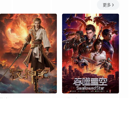
更多
牧神记
吞噬星空
更新至第95集
更新至第235集