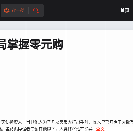
首页
搜一搜
局掌握零元购
身天使投资人，当其他人为了几块冥币大打出手时，陈木早已开启了大撒
。各路诡异强者匍匐在他脚下，人类终将站在诡异...
全文