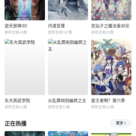
逆天邪神3D
丹道至尊
花仙子之魔法香对论
更新至第49集
更新至第187集
更新至第20集
东大高武学院
从乱葬岗到幽冥之主
是王者啊？第六季
更新至第05集
更新至第12集
更新至第04集
正在热播
更多