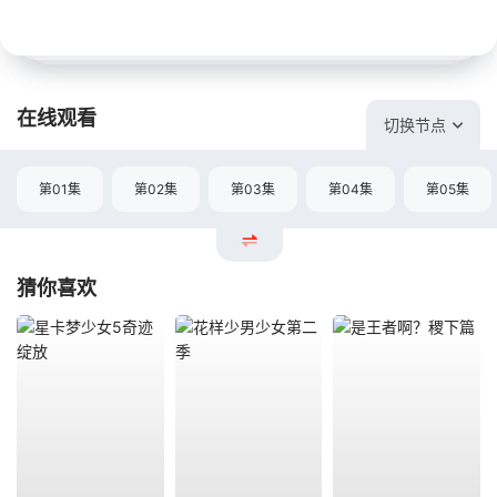
在线观看
切换节点
第01集
第02集
第03集
第04集
第05集
猜你喜欢