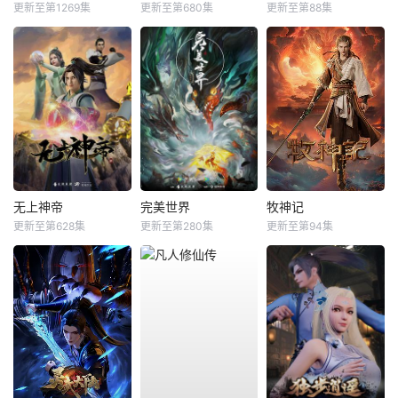
更新至第1269集
更新至第680集
更新至第88集
无上神帝
完美世界
牧神记
更新至第628集
更新至第280集
更新至第94集