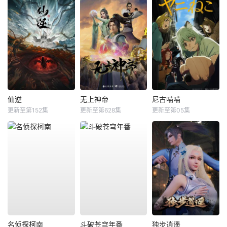
仙逆
无上神帝
尼古喵喵
更新至第152集
更新至第628集
更新至第05集
名侦探柯南
斗破苍穹年番
独步逍遥