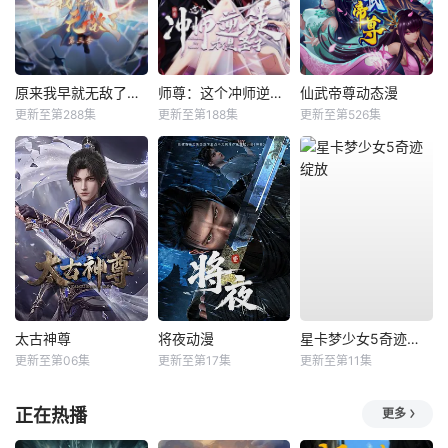
原来我早就无敌了动态漫
师尊：这个冲师逆徒才不是圣子动态漫
仙武帝尊动态漫
更新至第288集
更新至第188集
更新至第526集
太古神尊
将夜动漫
星卡梦少女5奇迹绽放
更新至第06集
更新至第17集
更新至第11集
正在热播
更多