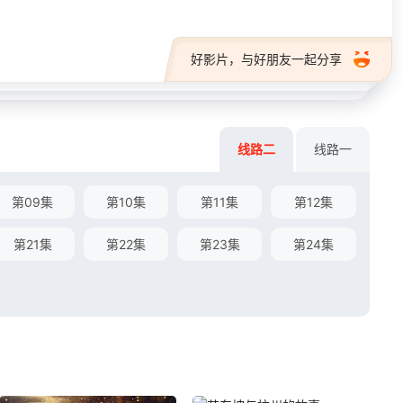
好影片，与好朋友一起分享
线路二
线路一
第09集
第10集
第11集
第12集
第21集
第22集
第23集
第24集