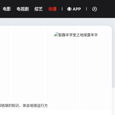
电影
电视剧
综艺
动漫
APP
解地球的知识，体会地球运行方