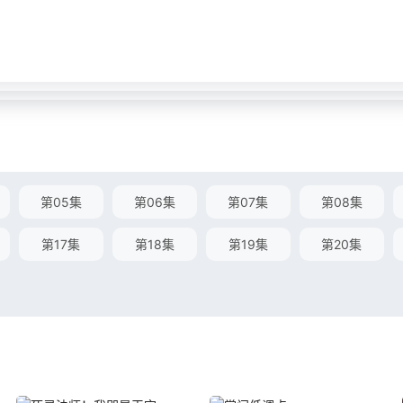
第05集
第06集
第07集
第08集
第17集
第18集
第19集
第20集