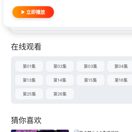
立即播放
在线观看
第01集
第02集
第03集
第04集
第13集
第14集
第15集
第16集
第25集
第26集
猜你喜欢