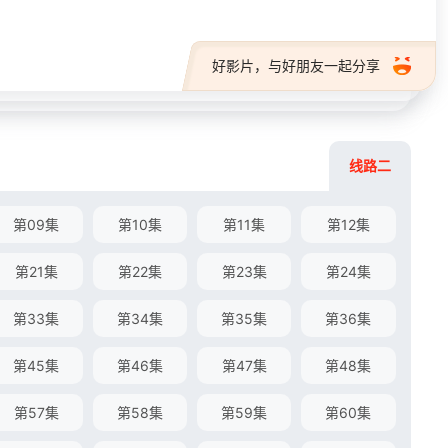
好影片，与好朋友一起分享
线路二
第09集
第10集
第11集
第12集
第21集
第22集
第23集
第24集
第33集
第34集
第35集
第36集
第45集
第46集
第47集
第48集
第57集
第58集
第59集
第60集