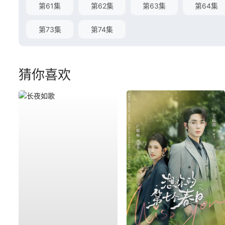
第61集
第62集
第63集
第64集
第73集
第74集
猜你喜欢