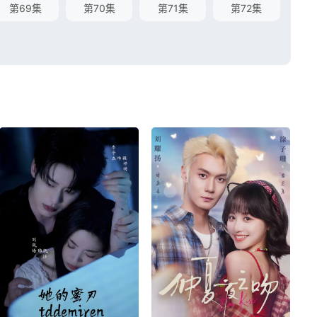
第69集
第70集
第71集
第72集