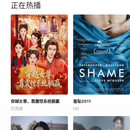
正在热播
穿越女尊，靠震惊系统躺赢
羞耻2011
已完结
HD