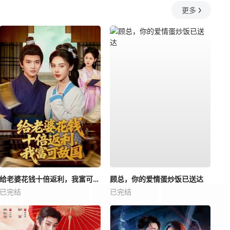
更多
给老婆花钱十倍返利，我富可敌国
顾总，你的爱情蛋炒饭已送达
已完结
已完结