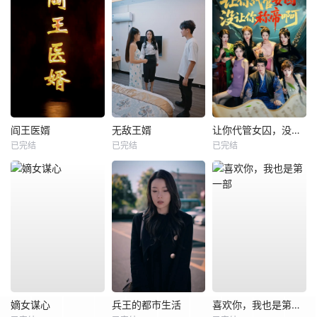
阎王医婿
无敌王婿
让你代管女囚，没让你称帝啊
已完结
已完结
已完结
嫡女谋心
兵王的都市生活
喜欢你，我也是第一部