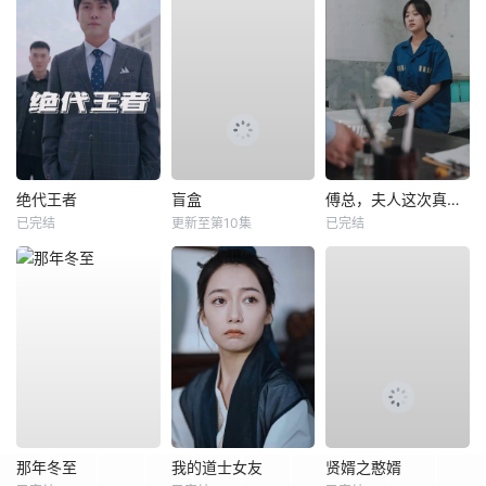
绝代王者
盲盒
傅总，夫人这次真的死了
已完结
更新至第10集
已完结
那年冬至
我的道士女友
贤婿之憨婿