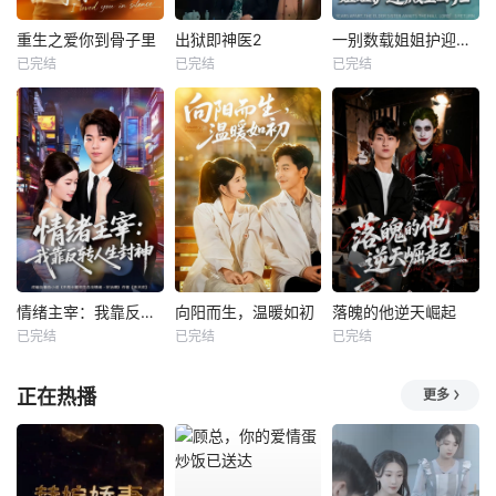
重生之爱你到骨子里
出狱即神医2
一别数载姐姐护迎殿主回归
已完结
已完结
已完结
情绪主宰：我靠反转人生封神
向阳而生，温暖如初
落魄的他逆天崛起
已完结
已完结
已完结
正在热播
更多