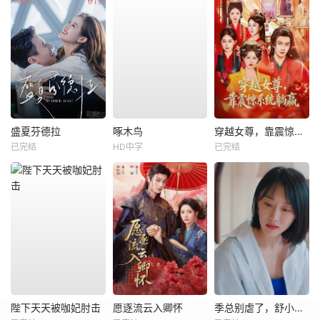
盛夏芬德拉
啄木鸟
穿越女尊，靠震惊系统躺赢
已完结
HD中字
已完结
陛下天天被咖妃肘击
愿逐流云入卿怀
季总别虐了，舒小姐已嫁人