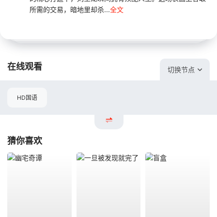
所需的交易，暗地里却杀...
全文
在线观看
切换节点
HD国语
猜你喜欢