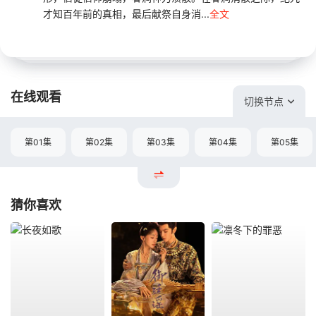
才知百年前的真相，最后献祭自身消...
全文
在线观看
切换节点
第01集
第02集
第03集
第04集
第05集
猜你喜欢