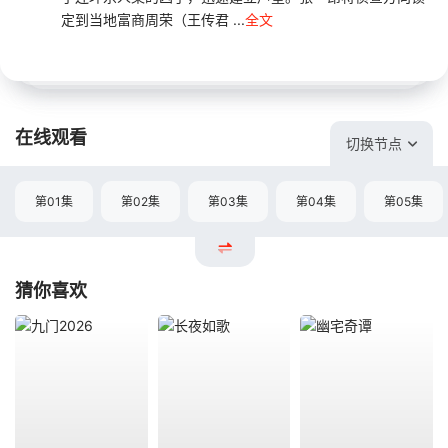
定到当地富商周荣（王传君 ...
全文
在线观看
切换节点
第01集
第02集
第03集
第04集
第05集
猜你喜欢