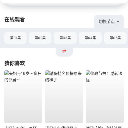
在线观看
切换节点
第01集
第02集
第03集
第04集
第05集
猜你喜欢