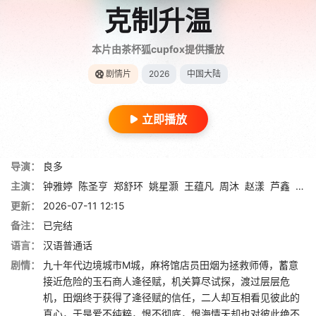
克制升温
本片由茶杯狐cupfox提供播放
剧情片
2026
中国大陆
立即播放
导演：
良多
主演：
钟雅婷
陈圣亨
郑舒环
姚星灏
王蕴凡
周沐
赵漾
芦鑫
丁晓
更新：
2026-07-11 12:15
备注：
已完结
语言：
汉语普通话
剧情：
九十年代边境城市M城，麻将馆店员田烟为拯救师傅，蓄意
接近危险的玉石商人逄径赋，机关算尽试探，渡过层层危
机，田烟终于获得了逄径赋的信任，二人却互相看见彼此的
真心，于是爱不纯粹，恨不彻底，恨海情天却也对彼此绝不