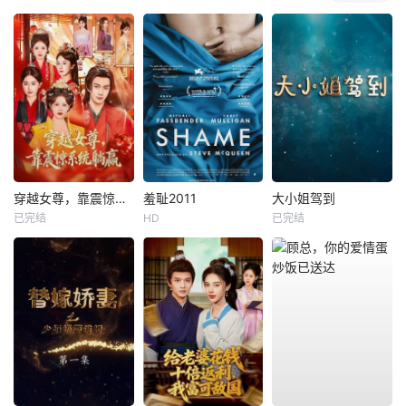
穿越女尊，靠震惊系统躺赢
羞耻2011
大小姐驾到
已完结
HD
已完结