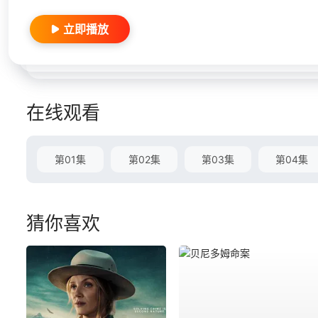
立即播放
在线观看
第01集
第02集
第03集
第04集
猜你喜欢