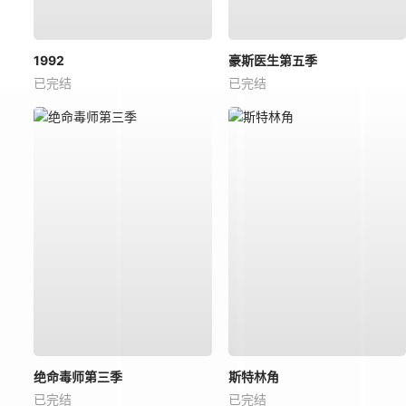
1992
豪斯医生第五季
已完结
已完结
绝命毒师第三季
斯特林角
已完结
已完结