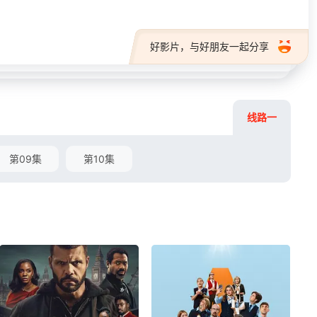
好影片，与好朋友一起分享
线路一
第09集
第10集