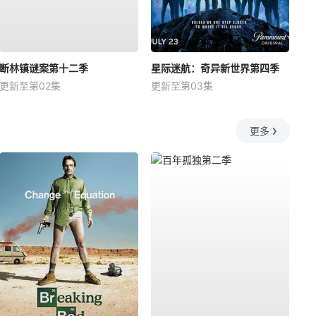
断林镇谜案第十二季
星际迷航：奇异新世界第四季
更新至第02集
更新至第03集
更多