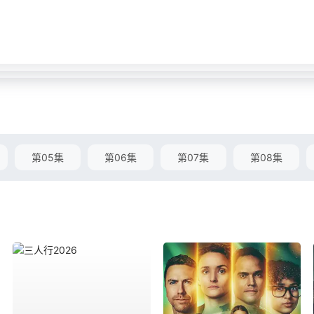
第05集
第06集
第07集
第08集