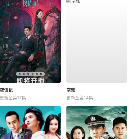
夜语记
南戏
更新至第17集
更新至第14集