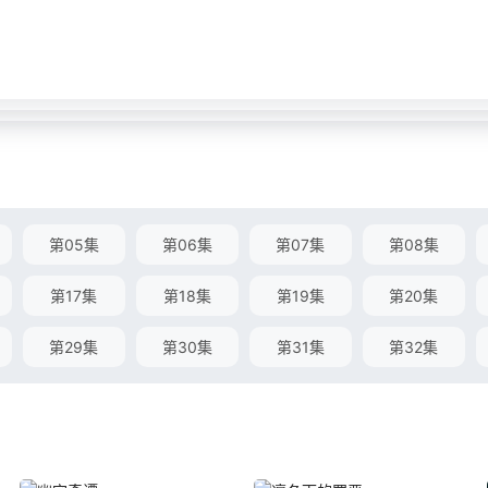
第05集
第06集
第07集
第08集
第17集
第18集
第19集
第20集
第29集
第30集
第31集
第32集