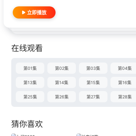
立即播放
在线观看
第01集
第02集
第03集
第04集
第13集
第14集
第15集
第16集
第25集
第26集
第27集
第28集
猜你喜欢