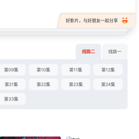
好影片，与好朋友一起分享
线路二
线路一
第09集
第10集
第11集
第12集
第21集
第22集
第23集
第24集
第33集