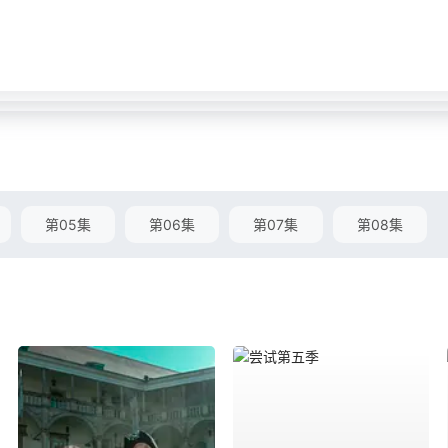
第05集
第06集
第07集
第08集