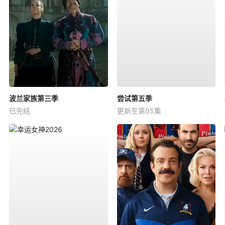
波兰家族第三季
尝试第五季
已完结
更新至第05集