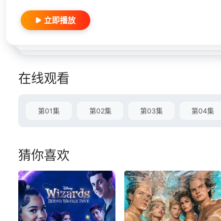
立即播放
在线观看
第01集
第02集
第03集
第04集
猜你喜欢