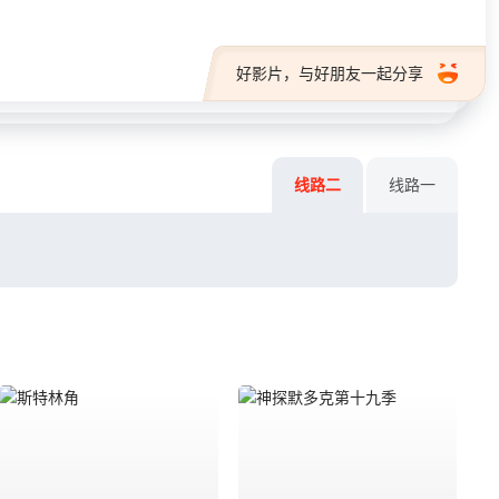
好影片，与好朋友一起分享
线路二
线路一