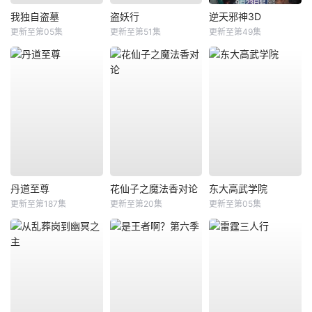
我独自盗墓
盗妖行
逆天邪神3D
更新至第05集
更新至第51集
更新至第49集
丹道至尊
花仙子之魔法香对论
东大高武学院
更新至第187集
更新至第20集
更新至第05集