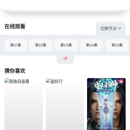
在线观看
切换节点
第01集
第02集
第03集
第04集
第05集
猜你喜欢