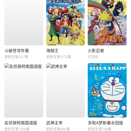
斗破苍穹年番
海贼王
火影忍者
更新至第207集
更新至第1172集
已完结
名侦探柯南国语版
武神主宰
多啦A梦新番水田版
更新至第1269集
更新至第680集
更新至第759集