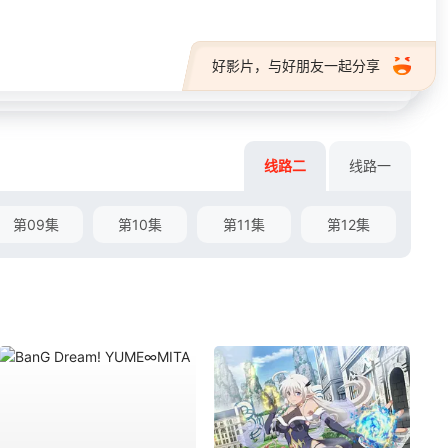
好影片，与好朋友一起分享
线路二
线路一
第09集
第10集
第11集
第12集