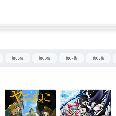
第05集
第06集
第07集
第08集