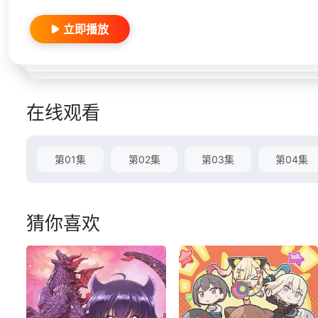
立即播放
在线观看
第01集
第02集
第03集
第04集
猜你喜欢