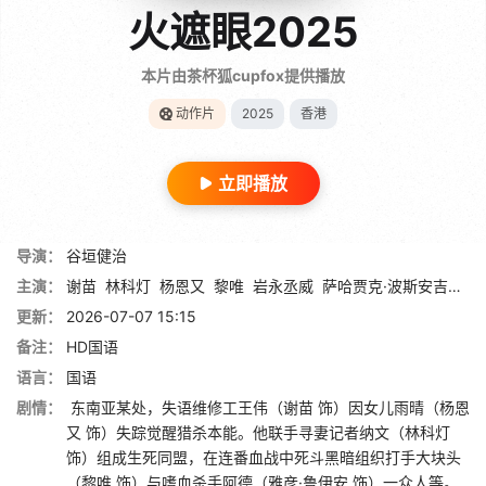
火遮眼2025
本片由茶杯狐cupfox提供播放
动作片
2025
香港
立即播放
导演：
谷垣健治
主演：
谢苗
林科灯
杨恩又
黎唯
岩永丞威
萨哈贾克·波斯安吉特
玛
更新：
2026-07-07 15:15
备注：
HD国语
语言：
国语
剧情：
东南亚某处，失语维修工王伟（谢苗 饰）因女儿雨晴（杨恩
又 饰）失踪觉醒猎杀本能。他联手寻妻记者纳文（林科灯
饰）组成生死同盟，在连番血战中死斗黑暗组织打手大块头
（黎唯 饰）与嗜血杀手阿德（雅彦·鲁伊安 饰）一众人等。