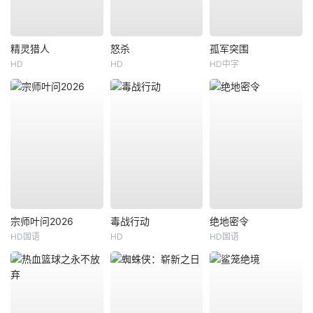
精灵猎人
怒杀
孤军突围
HD
HD
HD中字
宗师叶问2026
毒战行动
绝地密令
HD国语
HD
HD国语