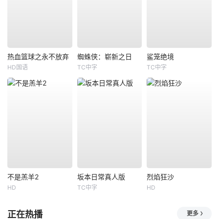
热血篮球之永不放弃
蜘蛛侠：崭新之日
鲨笼绝境
HD国语
TC中字
TC中字
不是羔羊2
坂本日常真人版
烈焰狂沙
HD
TC中字
HD
正在热播
更多