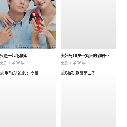
只是一起吃顿饭
夫妇与16岁～疯狂的邻居～
更新至第06集
更新至第06集