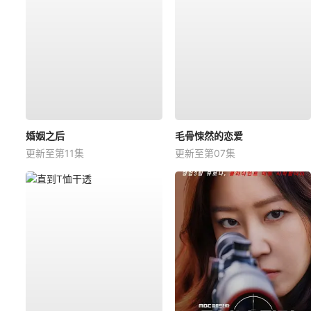
婚姻之后
毛骨悚然的恋爱
更新至第11集
更新至第07集