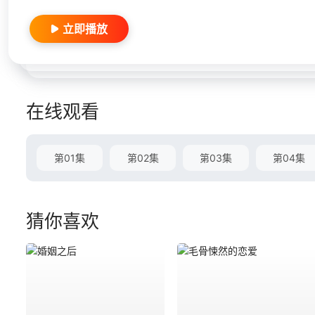
立即播放
在线观看
第01集
第02集
第03集
第04集
猜你喜欢