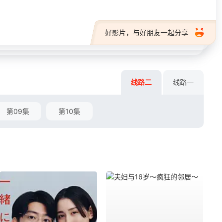
好影片，与好朋友一起分享
线路二
线路一
第09集
第10集