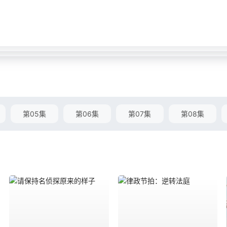
第05集
第06集
第07集
第08集