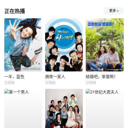
正在热播
更多
一半，蓝色
搞笑一家人
结婚吧，笨蛋啊！
已完结
已完结
已完结