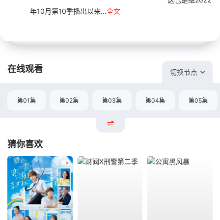
年10月第10季播出以来...
全文
在线观看
切换节点
第01集
第02集
第03集
第04集
第05集
猜你喜欢