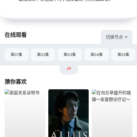
在线观看
切换节点
第01集
第02集
第03集
第04集
第05集
猜你喜欢