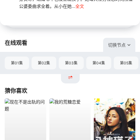
公婆委曲求全着。从小在她...
全文
在线观看
切换节点
第01集
第02集
第03集
第04集
第05集
猜你喜欢