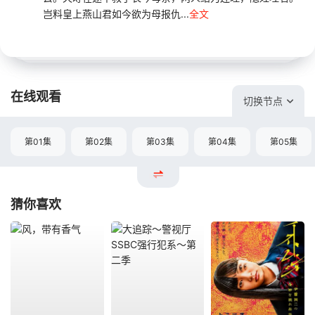
岂料皇上燕山君如今欲为母报仇...
全文
在线观看
切换节点
第01集
第02集
第03集
第04集
第05集
猜你喜欢