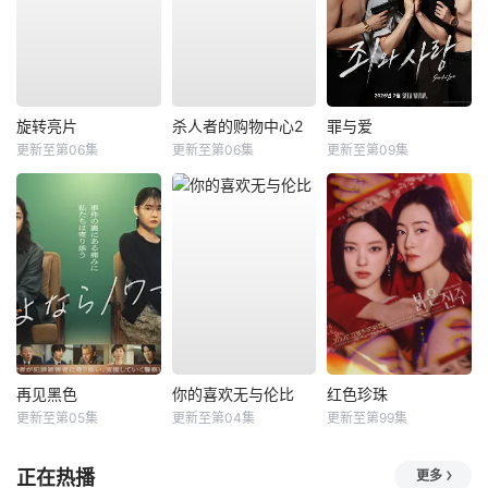
旋转亮片
杀人者的购物中心2
罪与爱
更新至第06集
更新至第06集
更新至第09集
再见黑色
你的喜欢无与伦比
红色珍珠
更新至第05集
更新至第04集
更新至第99集
正在热播
更多