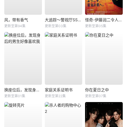
风，带有香气
大追踪〜警视厅SSBC强行犯系〜第二季
怪奇-伊藤润二令人彻夜难眠的奇异故事－
更新至第94集
更新至第03集
更新至第05集
换座位后，发现身后的男生好像喜欢我
家庭关系证明书
你在夏日之中
更新至第01集
更新至第22集
更新至第07集