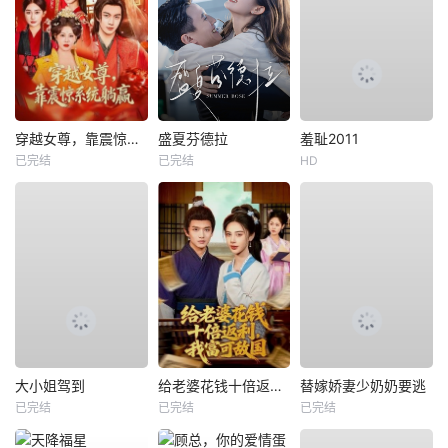
穿越女尊，靠震惊系统躺赢
盛夏芬德拉
羞耻2011
已完结
已完结
HD
大小姐驾到
给老婆花钱十倍返利，我富可敌国
替嫁娇妻少奶奶要逃
已完结
已完结
已完结