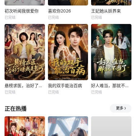
初次听闻我很爱你
喜欢你2026
王妃她从妖界来
已完结
已完结
已完结
悬榜求医，治好了嫌我是乞丐
我的双手能治百病
好人难当，那就不当了
已完结
已完结
已完结
正在热播
更多