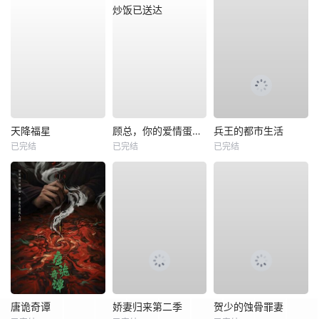
天降福星
顾总，你的爱情蛋炒饭已送达
兵王的都市生活
已完结
已完结
已完结
唐诡奇谭
娇妻归来第二季
贺少的蚀骨罪妻