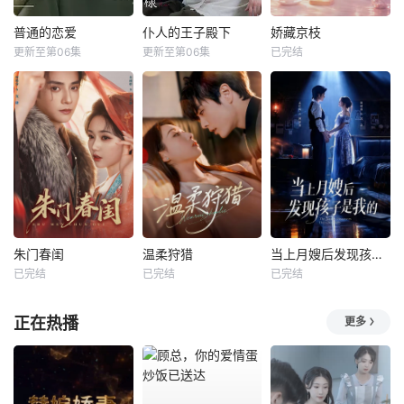
普通的恋爱
仆人的王子殿下
娇藏京枝
更新至第06集
更新至第06集
已完结
朱门春闺
温柔狩猎
当上月嫂后发现孩子是我的
已完结
已完结
已完结
正在热播
更多