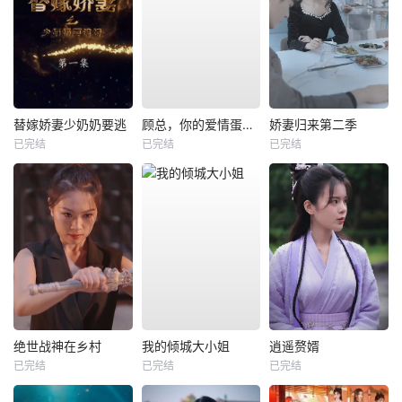
替嫁娇妻少奶奶要逃
顾总，你的爱情蛋炒饭已送达
娇妻归来第二季
已完结
已完结
已完结
绝世战神在乡村
我的倾城大小姐
逍遥赘婿
已完结
已完结
已完结