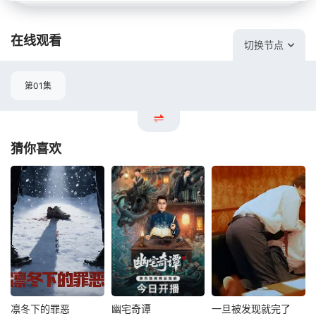
在线观看
切换节点
第01集
猜你喜欢
凛冬下的罪恶
幽宅奇谭
一旦被发现就完了