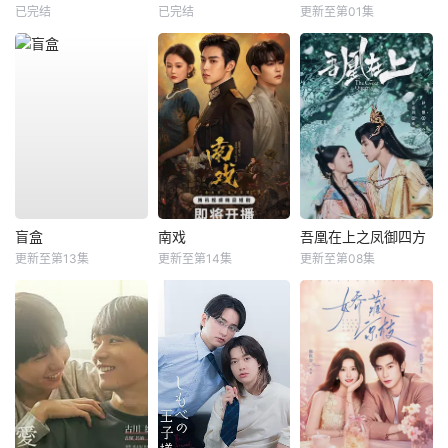
已完结
已完结
更新至第01集
盲盒
南戏
吾凰在上之凤御四方
更新至第13集
更新至第14集
更新至第08集