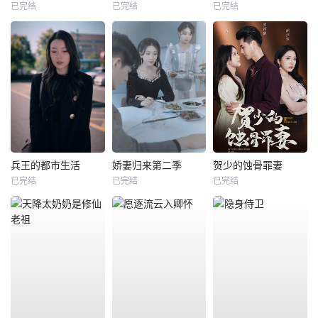
已完结
已完结
已完结
兵王的都市生活
娇妻归来第二季
贺少的蚀骨罪妻
已完结
已完结
已完结