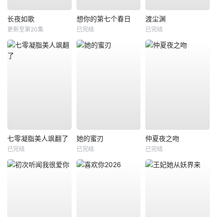
长夜如歌
想你的第七个春日
渡尘渊
更新至第20集
已完结
已完结
七零凝脂美人飒翻了
她的蜜刃
仲夏夜之吻
已完结
已完结
已完结