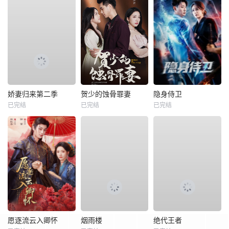
娇妻归来第二季
贺少的蚀骨罪妻
隐身侍卫
已完结
已完结
已完结
愿逐流云入卿怀
烟雨楼
绝代王者