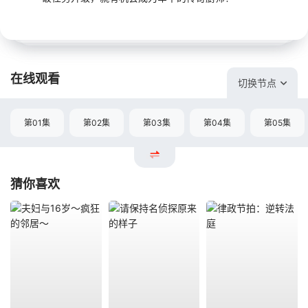
在线观看
切换节点
第01集
第02集
第03集
第04集
第05集
猜你喜欢